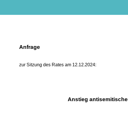
Anfrage
zur Sitzung des Rates am 12.12.2024:
Anstieg antisemitisch