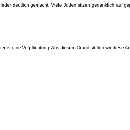
ieder deutlich gemacht. Viele Juden sitzen gedanklich auf g
ieder eine Verpflichtung. Aus diesem Grund stellen wir diese An