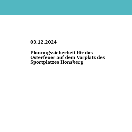
03.12.2024
Planungssicherheit für das
Osterfeuer auf dem Vorplatz des
Sportplatzes Honsberg