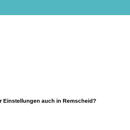
er Einstellungen auch in Remscheid?