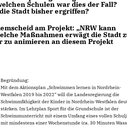
elchen Schulen war dies der Fall?
 Stadt bisher ergriffen?
 Remscheid am Projekt: „NRW kann
lche Maßnahmen erwägt die Stadt z
r zu animieren an diesem Projekt
Begründung:
Mit dem Aktionsplan „Schwimmen lernen in Nordrhein-
Westfalen 2019 bis 2022“ will die Landesregierung die
Schwimmfähigkeit der Kinder in Nordrhein-Westfalen deut
stärken. Im Lehrplan Sport für die Grundschule ist der
Schwimmunterricht mit einem Umfang eines vollen Schul
mit mindestens einer Wochenstunde (ca. 30 Minuten Wass