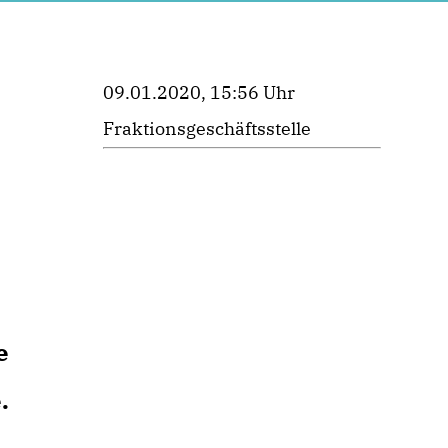
09.01.2020, 15:56 Uhr
Fraktionsgeschäftsstelle
e
.