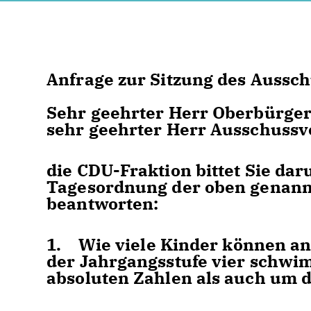
Anfrage zur Sitzung des Aussch
Sehr geehrter Herr Oberbürger
sehr geehrter Herr Ausschussv
die CDU-Fraktion bittet Sie dar
Tagesordnung der oben genann
beantworten:
1. Wie viele Kinder können a
der Jahrgangsstufe vier schwi
absoluten Zahlen als auch um 