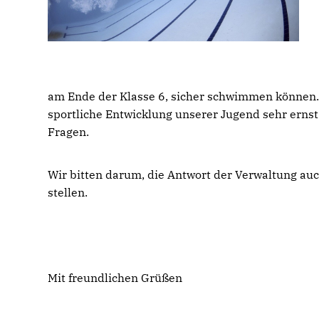
am Ende der Klasse 6, sicher schwimmen können.
sportliche Entwicklung unserer Jugend sehr erns
Fragen.
Wir bitten darum, die Antwort der Verwaltung au
stellen.
Mit freundlichen Grüßen