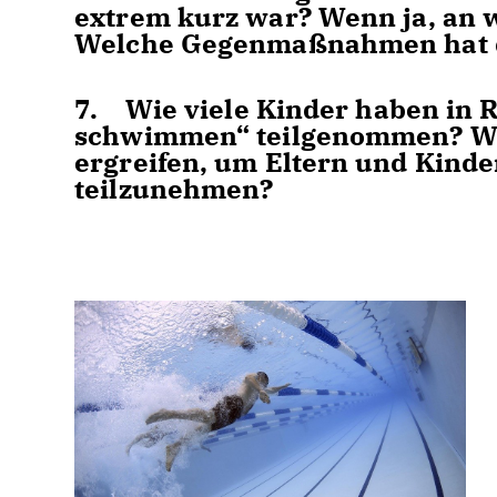
extrem kurz war? Wenn ja, an w
Welche Gegenmaßnahmen hat die
7. Wie viele Kinder haben in
schwimmen“ teilgenommen? We
ergreifen, um Eltern und Kinde
teilzunehmen?