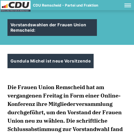
CDU Remscheid - Partei und Fraktion
Vorstandswahlen der Frauen Union
Remscheid:
Gundula Michel ist neue Vorsitzende
Die Frauen Union Remscheid hat am
vergangenen Freitag in Form einer Online-
Konferenz ihre Mitgliederversammlung
durchgeführt, um den Vorstand der Frauen
Union neu zu wählen. Die schriftliche
Schlussabstimmung zur Vorstandwahl fand