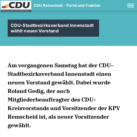
CDU Remscheid - Partei und Fraktion
CDU-Stadtbezirksverband Innenstadt
wählt neuen Vorstand
Am vergangenen Samstag hat der CDU-
Stadtbezirksverband Innenstadt einen
neuen Vorstand gewählt. Dabei wurde
Roland Gedig, der auch
Mitgliederbeauftragter des CDU-
Kreisvorstands und Vorsitzender der KPV
Remscheid ist, als neuer Vorsitzender
gewählt.