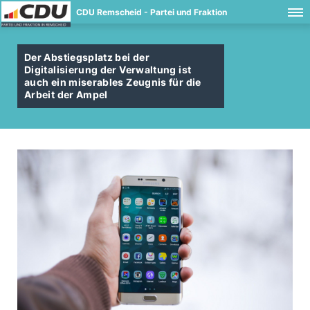
CDU Remscheid - Partei und Fraktion
Der Abstiegsplatz bei der
Digitalisierung der Verwaltung ist
auch ein miserables Zeugnis für die
Arbeit der Ampel