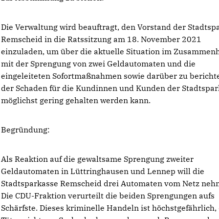
Die Verwaltung wird beauftragt, den Vorstand der Stadtsp
Remscheid in die Ratssitzung am 18. November 2021
einzuladen, um über die aktuelle Situation im Zusammen
mit der Sprengung von zwei Geldautomaten und die
eingeleiteten Sofortmaßnahmen sowie darüber zu berichte
der Schaden für die Kundinnen und Kunden der Stadtspar
möglichst gering gehalten werden kann.
Begründung:
Als Reaktion auf die gewaltsame Sprengung zweiter
Geldautomaten in Lüttringhausen und Lennep will die
Stadtsparkasse Remscheid drei Automaten vom Netz neh
Die CDU-Fraktion verurteilt die beiden Sprengungen aufs
Schärfste. Dieses kriminelle Handeln ist höchstgefährlich,