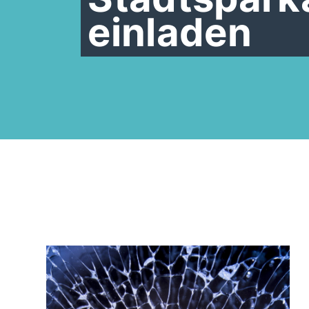
einladen