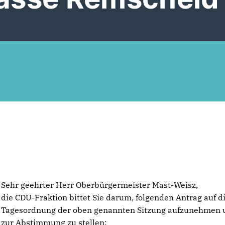
Sehr geehrter Herr Oberbürgermeister Mast-Weisz,
die CDU-Fraktion bittet Sie darum, folgenden Antrag auf d
Tagesordnung der oben genannten Sitzung aufzunehmen 
zur Abstimmung zu stellen: