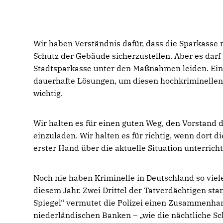
Wir haben Verständnis dafür, dass die Sparkasse
Schutz der Gebäude sicherzustellen. Aber es dar
Stadtsparkasse unter den Maßnahmen leiden. Ein
dauerhafte Lösungen, um diesen hochkriminellen 
wichtig.
Wir halten es für einen guten Weg, den Vorstand 
einzuladen. Wir halten es für richtig, wenn dort 
erster Hand über die aktuelle Situation unterrich
Noch nie haben Kriminelle in Deutschland so viel
diesem Jahr. Zwei Drittel der Tatverdächtigen 
Spiegel“ vermutet die Polizei einen Zusammenh
niederländischen Banken – „wie die nächtliche Sc