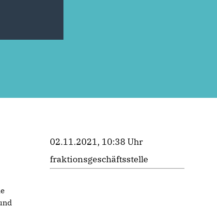
02.11.2021, 10:38 Uhr
fraktionsgeschäftsstelle
ie
und