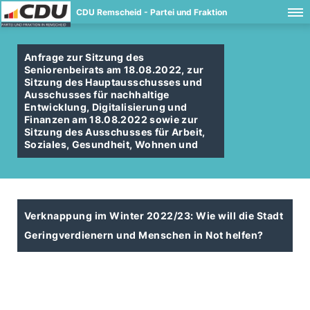
CDU Remscheid - Partei und Fraktion
Anfrage zur Sitzung des
Seniorenbeirats am 18.08.2022, zur
Sitzung des Hauptausschusses und
Ausschusses für nachhaltige
Entwicklung, Digitalisierung und
Finanzen am 18.08.2022 sowie zur
Sitzung des Ausschusses für Arbeit,
Soziales, Gesundheit, Wohnen und
Verknappung im Winter 2022/23: Wie will die Stadt
Geringverdienern und Menschen in Not helfen?