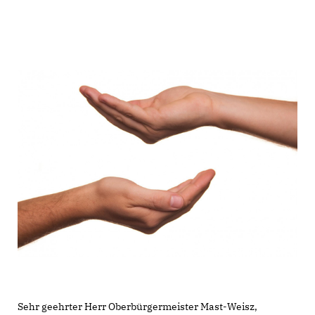
Sehr geehrter Herr Oberbürgermeister Mast-Weisz,