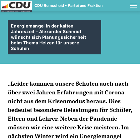
CDU Remscheid - Partei und Fraktion
Energiemangel in der kalten
Jahreszeit – Alexander Schmidt
wünscht sich Planungssicherheit
beim Thema Heizen für unsere
Schulen
Leider kommen unsere Schulen auch nach
über zwei Jahren Erfahrungen mit Corona
nicht aus dem Krisenmodus heraus. Dies
bedeutet besondere Belastungen für Schüler,
Eltern und Lehrer. Neben der Pandemie
müssen wir eine weitere Krise meistern. Im
nächsten Winter wird ein Energiemangel