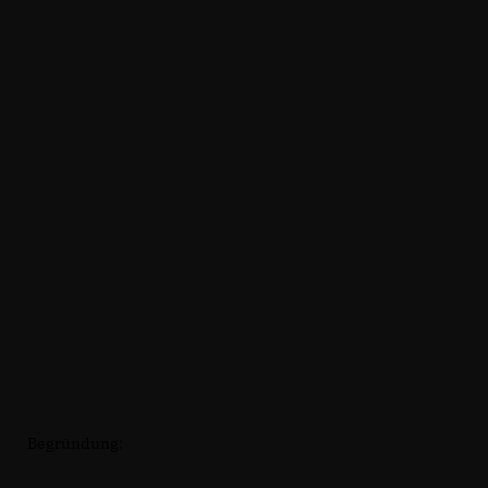
Begründung: