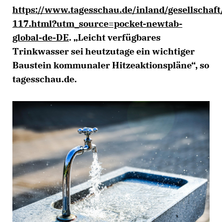
https://www.tagesschau.de/inland/gesellschaft
117.html?utm_source=pocket-newtab-
global-de-DE
. „Leicht verfügbares
Trinkwasser sei heutzutage ein wichtiger
Baustein kommunaler Hitzeaktionspläne“, so
tagesschau.de.