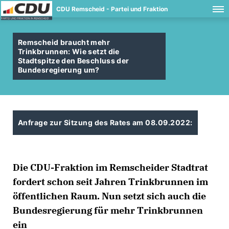
CDU Remscheid - Partei und Fraktion
Remscheid braucht mehr
Trinkbrunnen: Wie setzt die
Stadtspitze den Beschluss der
Bundesregierung um?
Anfrage zur Sitzung des Rates am 08.09.2022:
Die CDU-Fraktion im Remscheider Stadtrat
fordert schon seit Jahren Trinkbrunnen im
öffentlichen Raum. Nun setzt sich auch die
Bundesregierung für mehr Trinkbrunnen
ein