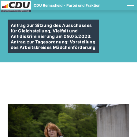
CDU Remscheid - Partei und Fraktion
Antrag zur Sitzung des Ausschusses
für Gleichstellung, Vielfalt und
Antidiskriminierung am 09.05.2023:
Antrag zur Tagesordnung: Vorstellung
des Arbeitskreises Mädchenförderung