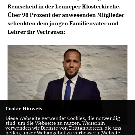
Remscheid in der Lenneper Klosterkirche.
Über 98 Prozent der anwesenden Mitglieder
schenkten dem jungen Familienvater und
Lehrer ihr Vertrauen:
Cookie Hinweis
Diese Webseite verwendet Cookies, die notwendig
sind, um die Webseite zu nutzen. Weiterhin
verwenden wir Dienste von Drittanbietern, die uns
helfen, unser Webangebot zu verbessern (Website-