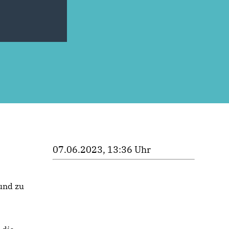
07.06.2023, 13:36 Uhr
und zu