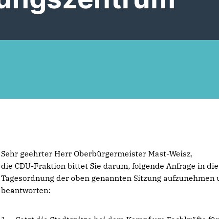
Sehr geehrter Herr Oberbürgermeister Mast-Weisz,
die CDU-Fraktion bittet Sie darum, folgende Anfrage in die
Tagesordnung der oben genannten Sitzung aufzunehmen 
beantworten: