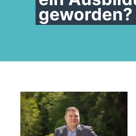
geworden?