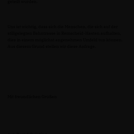
geteilt wurden.
Uns ist wichtig, dass sich die Menschen, die sich auf der
stillgelegten Bahntrasse in Remscheid-Hasten aufhalten,
dies in einem möglichst angenehmen Umfeld tun können.
Aus diesem Grund stellen wir diese Anfrage.
Mit freundlichen Grüßen