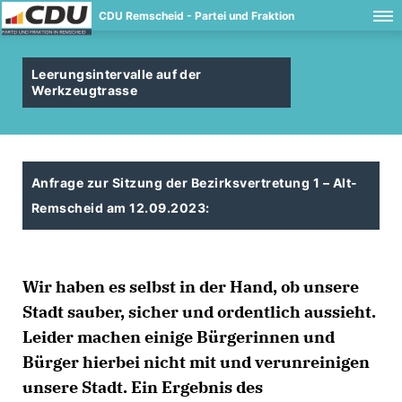
CDU Remscheid - Partei und Fraktion
Leerungsintervalle auf der
Werkzeugtrasse
Anfrage zur Sitzung der Bezirksvertretung 1 – Alt-
Remscheid am 12.09.2023:
Wir haben es selbst in der Hand, ob unsere
Stadt sauber, sicher und ordentlich aussieht.
Leider machen einige Bürgerinnen und
Bürger hierbei nicht mit und verunreinigen
unsere Stadt. Ein Ergebnis des