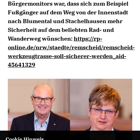
Bürgermonitors war, dass sich zum Beispiel
Fußgänger auf dem Weg von der Innenstadt
nach Blumental und Stachelhausen mehr
Sicherheit auf dem beliebten Rad- und
Wanderweg wünschen:
https://rp-
online.de/nrw/staedte/remscheid/remscheid-
werkzeugtrasse-soll-sicherer-werden_aid-
45641329
Cookie Hinweis