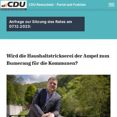
CDU Remscheid - Partei und Fraktion
Anfrage zur Sitzung des Rates am
07.12.2023:
Wird die Haushaltstrickserei der Ampel zum
Bumerang für die Kommunen?