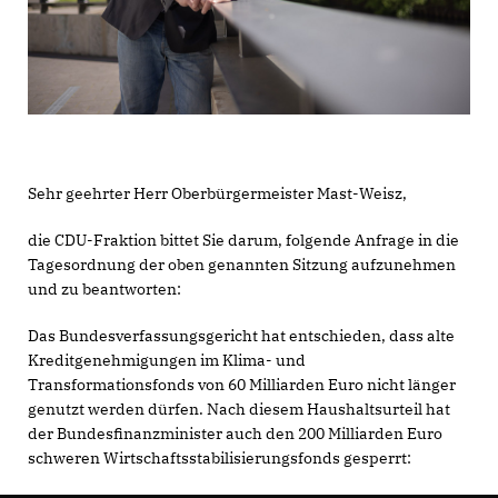
Sehr geehrter Herr Oberbürgermeister Mast-Weisz,
die CDU-Fraktion bittet Sie darum, folgende Anfrage in die
Tagesordnung der oben genannten Sitzung aufzunehmen
und zu beantworten:
Das Bundesverfassungsgericht hat entschieden, dass alte
Kreditgenehmigungen im Klima- und
Transformationsfonds von 60 Milliarden Euro nicht länger
genutzt werden dürfen. Nach diesem Haushaltsurteil hat
der Bundesfinanzminister auch den 200 Milliarden Euro
schweren Wirtschaftsstabilisierungsfonds gesperrt: