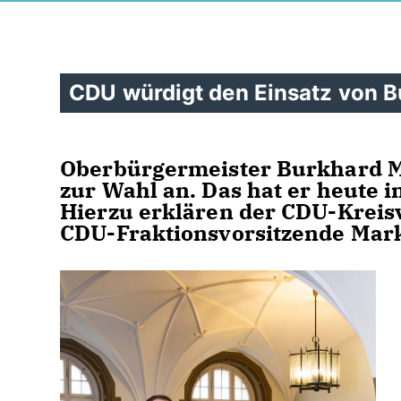
CDU würdigt den Einsatz von B
Oberbürgermeister Burkhard Ma
zur Wahl an. Das hat er heute 
Hierzu erklären der CDU-Kreis
CDU-Fraktionsvorsitzende Mark