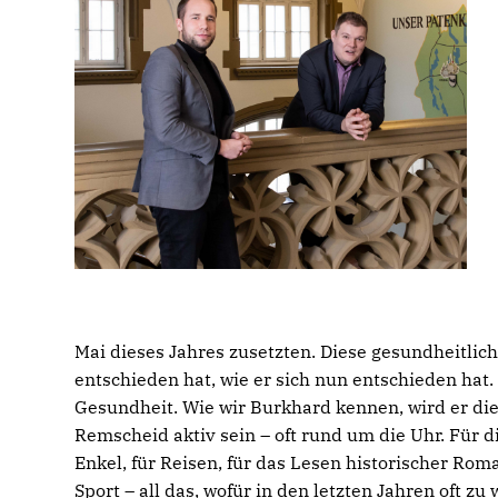
Mai dieses Jahres zusetzten. Diese gesundheitlic
entschieden hat, wie er sich nun entschieden hat.
Gesundheit. Wie wir Burkhard kennen, wird er di
Remscheid aktiv sein – oft rund um die Uhr. Für d
Enkel, für Reisen, für das Lesen historischer Ro
Sport – all das, wofür in den letzten Jahren oft z