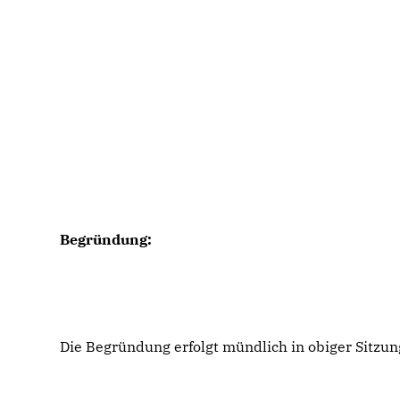
Begründung:
Die Begründung erfolgt mündlich in obiger Sitzun