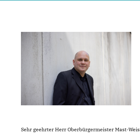
Sehr geehrter Herr Oberbürgermeister Mast-Weis