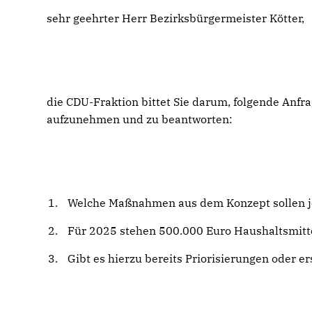
sehr geehrter Herr Bezirksbürgermeister Kötter,
die CDU-Fraktion bittet Sie darum, folgende Anfr
aufzunehmen und zu beantworten:
Welche Maßnahmen aus dem Konzept sollen je
Für 2025 stehen 500.000 Euro Haushaltsmitte
Gibt es hierzu bereits Priorisierungen oder e