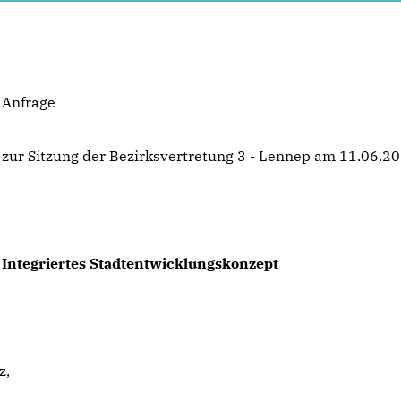
Anfrage
zur Sitzung der Bezirksvertretung 3 - Lennep am 11.06.2
Integriertes Stadtentwicklungskonzept
z,