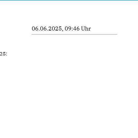
06.06.2025, 09:46 Uhr
025: