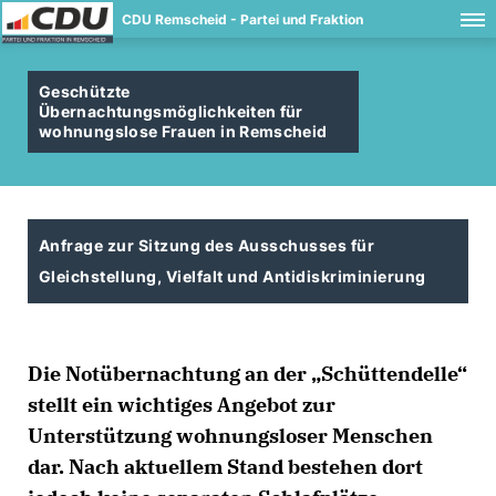
CDU Remscheid - Partei und Fraktion
Geschützte
Übernachtungsmöglichkeiten für
wohnungslose Frauen in Remscheid
Anfrage zur Sitzung des Ausschusses für
Gleichstellung, Vielfalt und Antidiskriminierung
Die Notübernachtung an der „Schüttendelle“
stellt ein wichtiges Angebot zur
Unterstützung wohnungsloser Menschen
dar. Nach aktuellem Stand bestehen dort