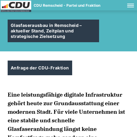
CDU Remscheid - Partei und Fraktion
Glasfaserausbau in Remscheid –
aktueller Stand, Zeitplan und
strategische Zielsetzung
Anfrage der CDU-Fraktion
Eine leistungsfähige digitale Infrastruktur
gehört heute zur Grundausstattung einer
modernen Stadt. Für viele Unternehmen ist
eine stabile und schnelle
Glasfaseranbindung längst keine