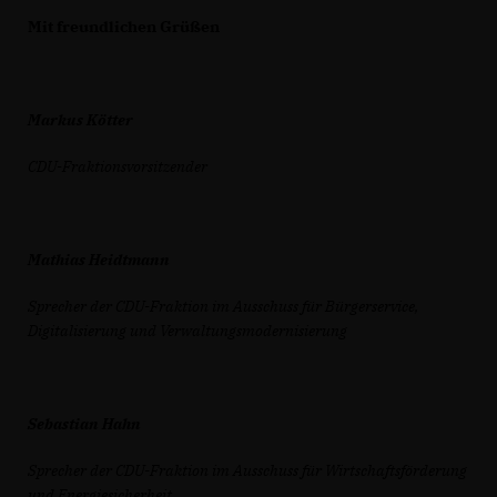
Mit freundlichen Grüßen
Markus Kötter
CDU-Fraktionsvorsitzender
Mathias Heidtmann
Sprecher der CDU-Fraktion im Ausschuss für Bürgerservice,
Digitalisierung und Verwaltungsmodernisierung
Sebastian Hahn
Sprecher der CDU-Fraktion im Ausschuss für Wirtschaftsförderung
und Energiesicherheit