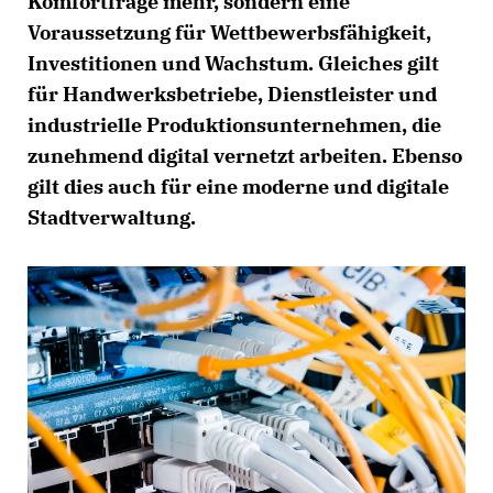
Komfortfrage mehr, sondern eine
Voraussetzung für Wettbewerbsfähigkeit,
Investitionen und Wachstum. Gleiches gilt
für Handwerksbetriebe, Dienstleister und
industrielle Produktionsunternehmen, die
zunehmend digital vernetzt arbeiten. Ebenso
gilt dies auch für eine moderne und digitale
Stadtverwaltung.