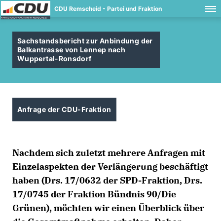
CDU Remscheid - Partei und Fraktion
Sachstandsbericht zur Anbindung der
Balkantrasse von Lennep nach
Wuppertal-Ronsdorf
Anfrage der CDU-Fraktion
Nachdem sich zuletzt mehrere Anfragen mit
Einzelaspekten der Verlängerung beschäftigt
haben (Drs. 17/0632 der SPD-Fraktion, Drs.
17/0745 der Fraktion Bündnis 90/Die
Grünen), möchten wir einen Überblick über