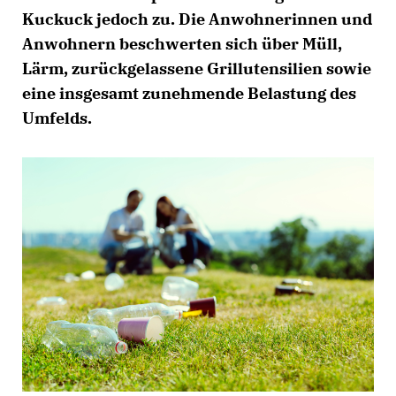
Kuckuck jedoch zu. Die Anwohnerinnen und
Anwohnern beschwerten sich über Müll,
Lärm, zurückgelassene Grillutensilien sowie
eine insgesamt zunehmende Belastung des
Umfelds.