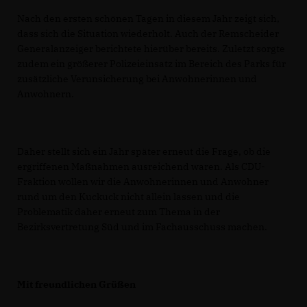
Nach den ersten schönen Tagen in diesem Jahr zeigt sich,
dass sich die Situation wiederholt. Auch der Remscheider
Generalanzeiger berichtete hierüber bereits. Zuletzt sorgte
zudem ein größerer Polizeieinsatz im Bereich des Parks für
zusätzliche Verunsicherung bei Anwohnerinnen und
Anwohnern.
Daher stellt sich ein Jahr später erneut die Frage, ob die
ergriffenen Maßnahmen ausreichend waren. Als CDU-
Fraktion wollen wir die Anwohnerinnen und Anwohner
rund um den Kuckuck nicht allein lassen und die
Problematik daher erneut zum Thema in der
Bezirksvertretung Süd und im Fachausschuss machen.
Mit freundlichen Grüßen