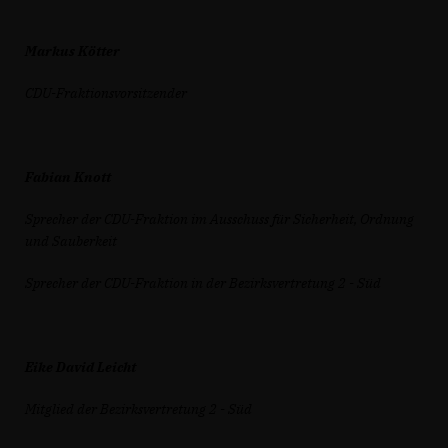
Markus Kötter
CDU-Fraktionsvorsitzender
Fabian Knott
Sprecher der CDU-Fraktion im Ausschuss für Sicherheit, Ordnung
und Sauberkeit
Sprecher der CDU-Fraktion in der Bezirksvertretung 2 - Süd
Eike David Leicht
Mitglied der Bezirksvertretung 2 - Süd