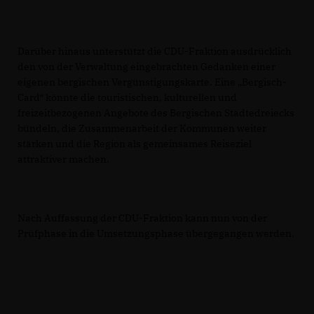
Darüber hinaus unterstützt die CDU-Fraktion ausdrücklich
den von der Verwaltung eingebrachten Gedanken einer
eigenen bergischen Vergünstigungskarte. Eine „Bergisch-
Card“ könnte die touristischen, kulturellen und
freizeitbezogenen Angebote des Bergischen Städtedreiecks
bündeln, die Zusammenarbeit der Kommunen weiter
stärken und die Region als gemeinsames Reiseziel
attraktiver machen.
Nach Auffassung der CDU-Fraktion kann nun von der
Prüfphase in die Umsetzungsphase übergegangen werden.