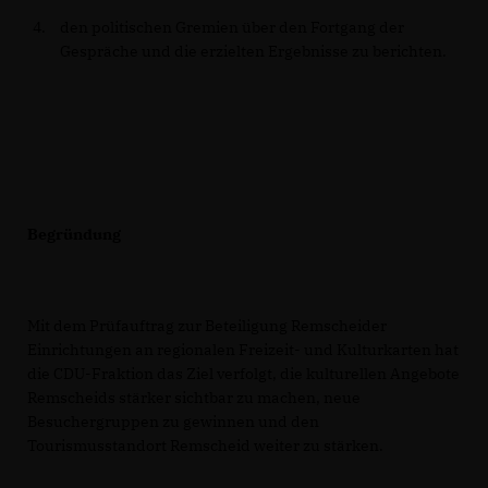
den politischen Gremien über den Fortgang der
Gespräche und die erzielten Ergebnisse zu berichten.
Begründung
Mit dem Prüfauftrag zur Beteiligung Remscheider
Einrichtungen an regionalen Freizeit- und Kulturkarten hat
die CDU-Fraktion das Ziel verfolgt, die kulturellen Angebote
Remscheids stärker sichtbar zu machen, neue
Besuchergruppen zu gewinnen und den
Tourismusstandort Remscheid weiter zu stärken.