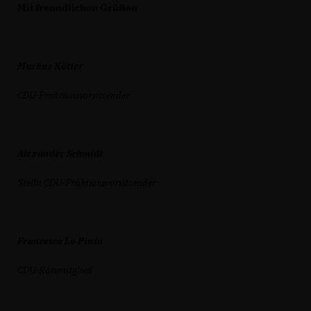
Mit freundlichen Grüßen
Markus Kötter
CDU-Fraktionsvorsitzender
Alexander Schmidt
Stellv. CDU-Fraktionsvorsitzender
Francesco Lo Pinto
CDU-Ratsmitglied