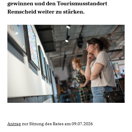
gewinnen und den Tourismusstandort
Remscheid weiter zu stärken.
Antrag
zur Sitzung des Rates am 09.07.2026