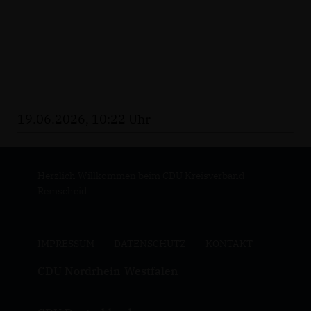
19.06.2026, 10:22 Uhr
Herzlich Willkommen beim CDU Kreisverband
Remscheid
IMPRESSUM
DATENSCHUTZ
KONTAKT
CDU Nordrhein-Westfalen