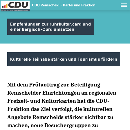
CDU Remscheid - Partei und Fraktion
Empfehlungen zur ruhrkultur.card und
einer Bergisch-Card umsetzen
Kulturelle Teilhabe stärken und Tourismus fördern
Mit dem Prüfauftrag zur Beteiligung
Remscheider Einrichtungen an regionalen
Freizeit- und Kulturkarten hat die CDU-
Fraktion das Ziel verfolgt, die kulturellen
Angebote Remscheids stärker sichtbar zu
machen, neue Besuchergruppen zu