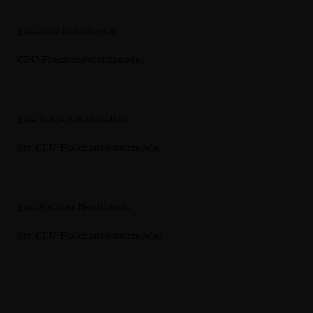
gez. Jens Nettekoven
CDU-Fraktionsvorsitzender
gez. Tanja Kreimendahl
Stv. CDU-Fraktionsvorsitzende
gez. Mathias Heidtmann
Stv. CDU-Fraktionsvorsitzender