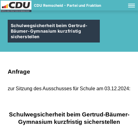
CDU Remscheid - Partei und Fraktion
Schulwegsicherheit beim Gertrud-
Bäumer-Gymnasium kurzfristig
sicherstellen
Anfrage
zur Sitzung des Ausschusses für Schule am 03.12.2024:
Schulwegsicherheit beim Gertrud-Bäumer-
Gymnasium kurzfristig sicherstellen