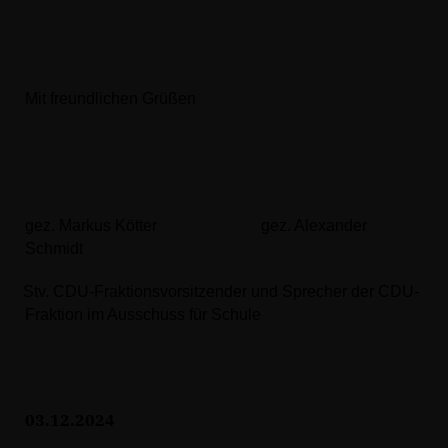
Mit freundlichen Grüßen
gez. Markus Kötter gez. Alexander
Schmidt
Stv. CDU-Fraktionsvorsitzender und Sprecher der CDU-
Fraktion im Ausschuss für Schule
03.12.2024